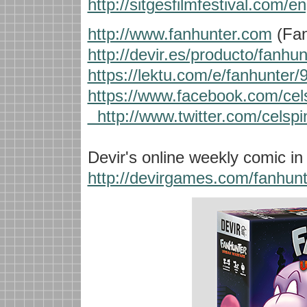
http://sitgesfilmfestival.com/
http://www.fanhunter.com
(Fan
http://devir.es/producto/fanhu
https://lektu.com/e/fanhunter/
https://www.facebook.com/cels
http://www.twitter.com/celspi
Devir's online weekly comic in 
http://devirgames.com/fanhunt