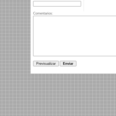
Comentarios: