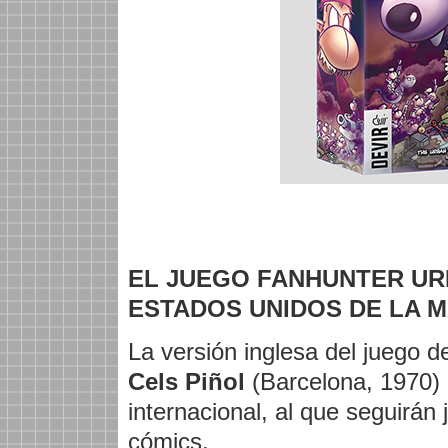
EL JUEGO FANHUNTER UR
ESTADOS UNIDOS DE LA M
La versión inglesa del juego d
Cels Piñol
(Barcelona, 1970) 
internacional, al que seguirán 
cómics.