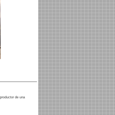
i productor de una