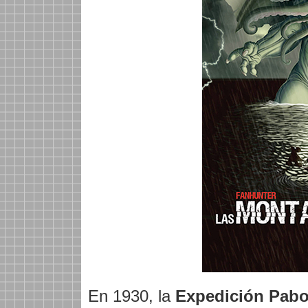
En 1930, la
Expedición Pabo