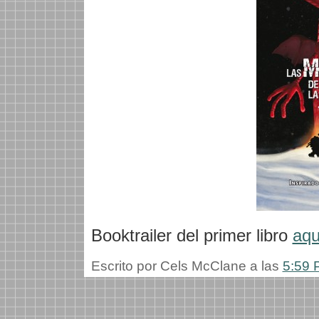
Booktrailer del primer libro
aqu
Escrito por Cels McClane a las
5:59 