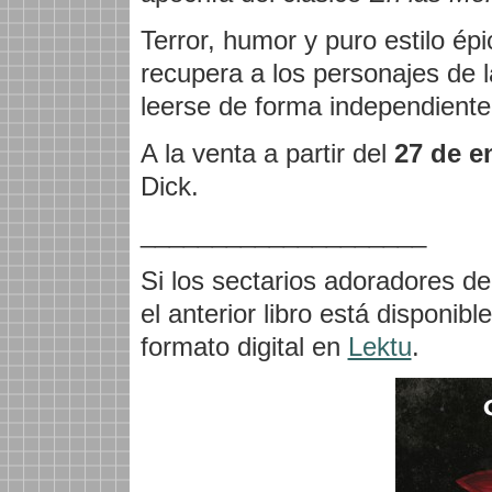
Terror, humor y puro estilo ép
recupera a los personajes de 
leerse de forma independiente
A la venta a partir del
27 de e
Dick.
____________________
Si los sectarios adoradores d
el anterior libro está disponib
formato digital en
Lektu
.