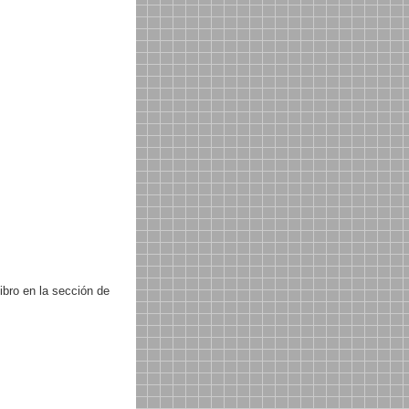
libro en la sección de